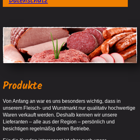
Datenschutz
Produkte
Von Anfang an war es uns besonders wichtig, dass in
unserem Fleisch- und Wurstmarkt nur qualitativ hochwertige
Waren verkauft werden. Deshalb kennen wir unsere
Lieferanten – alle aus der Region – persönlich und
besichtigen regelmäßig deren Betriebe.