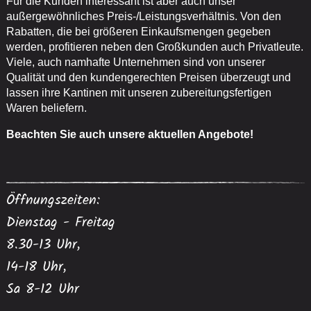
Für die Kunden interessant ist aber auch unser
außergewöhnliches Preis-/Leistungsverhältnis. Von den
Rabatten, die bei größeren Einkaufsmengen gegeben
werden, profitieren neben den Großkunden auch Privatleute.
Viele, auch namhafte Unternehmen sind von unserer
Qualität und den kundengerechten Preisen überzeugt und
lassen ihre Kantinen mit unseren zubereitungsfertigen
Waren beliefern.
Beachten Sie auch unsere aktuellen Angebote!
Öffnungszeiten:
Dienstag - Freitag
8.30-13 Uhr,
14-18 Uhr,
Sa 8-12 Uhr